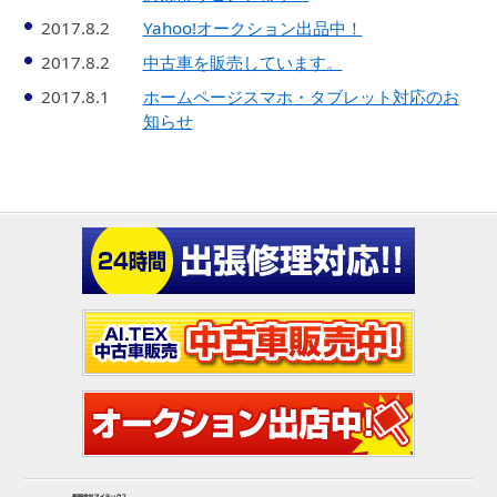
2017.8.2
Yahoo!オークション出品中！
2017.8.2
中古車を販売しています。
2017.8.1
ホームページスマホ・タブレット対応のお
知らせ