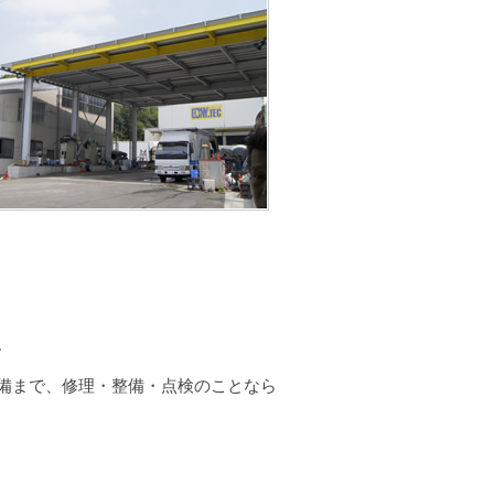
。
備まで、修理・整備・点検のことなら