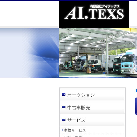
オークション
中古車販売
サービス
車検サービス