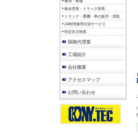
修理・整備
板金塗装・トラック架装
トラック・重機・車の販売・買取
24時間修理出張サービス
特定自主検査
保険代理業
工場紹介
会社概要
アクセスマップ
お問い合わせ