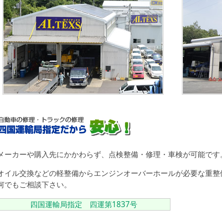
メーカーや購入先にかかわらず、点検整備・修理・車検が可能です
オイル交換などの軽整備からエンジンオーバーホールが必要な重整
何でもご相談下さい。
四国運輸局指定 四運第1837号