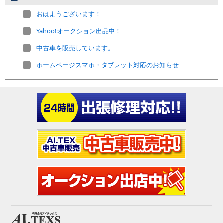
おはようございます！
Yahoo!オークション出品中！
中古車を販売しています。
ホームページスマホ・タブレット対応のお知らせ